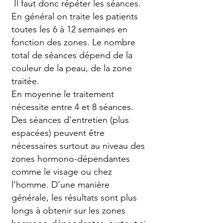
Il faut donc répéter les séances.
En général on traite les patients
toutes les 6 à 12 semaines en
fonction des zones. Le nombre
total de séances dépend de la
couleur de la peau, de la zone
traitée.
En moyenne le traitement
nécessite entre 4 et 8 séances.
Des séances d’entretien (plus
espacées) peuvent être
nécessaires surtout au niveau des
zones hormono-dépendantes
comme le visage ou chez
l’homme. D’une manière
générale, les résultats sont plus
longs à obtenir sur les zones