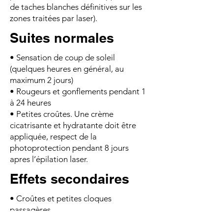
de taches blanches définitives sur les
zones traitées par laser).
Suites normales
• Sensation de coup de soleil
(quelques heures en général, au
maximum 2 jours)
• Rougeurs et gonflements pendant 1
à 24 heures
• Petites croûtes. Une crème
cicatrisante et hydratante doit être
appliquée, respect de la
photoprotection pendant 8 jours
apres l’épilation laser.
Effets secondaires
• Croûtes et petites cloques
passagères