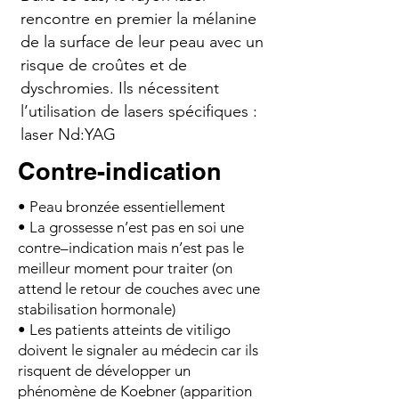
rencontre en premier la mélanine
de la surface de leur peau avec un
risque de croûtes et de
dyschromies. Ils nécessitent
l’utilisation de lasers spécifiques :
laser Nd:YAG
Contre-indication
• Peau bronzée essentiellement
• La grossesse n’est pas en soi une
contre–indication mais n’est pas le
meilleur moment pour traiter (on
attend le retour de couches avec une
stabilisation hormonale)
• Les patients atteints de vitiligo
doivent le signaler au médecin car ils
risquent de développer un
phénomène de Koebner (apparition