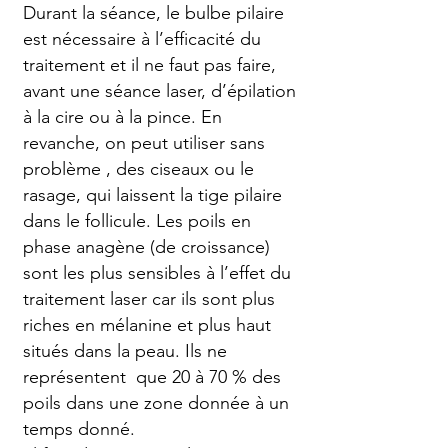
Durant la séance, le bulbe pilaire
est nécessaire à l’efficacité du
traitement et il ne faut pas faire,
avant une séance laser, d’épilation
à la cire ou à la pince. En
revanche, on peut utiliser sans
problème , des ciseaux ou le
rasage, qui laissent la tige pilaire
dans le follicule. Les poils en
phase anagène (de croissance)
sont les plus sensibles à l’effet du
traitement laser car ils sont plus
riches en mélanine et plus haut
situés dans la peau. Ils ne
représentent que 20 à 70 % des
poils dans une zone donnée à un
temps donné.