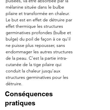
pulsées, va être absorbée par la
mélanine située dans le bulbe
pilaire et transformée en chaleur.
Le but est en effet de détruire par
effet thermique les structures
germinatives profondes (bulbe et
bulge) du poil de façon à ce qu’il
ne puisse plus repousser, sans
endommager les autres structures
de la peau. C’est la partie intra-
cutanée de la tige pilaire qui
conduit la chaleur jusqu’aux
structures germinatives pour les
détruire.
Conséquences
pratiques