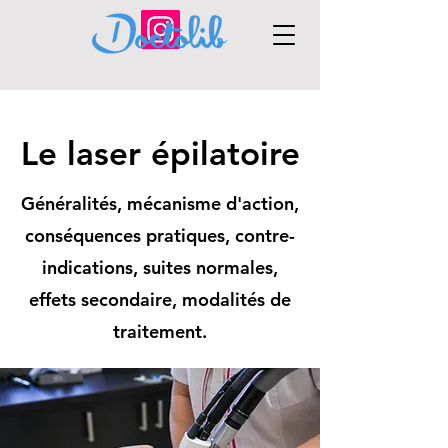
Le laser épilatoire
Généralités, mécanisme d'action,
conséquences pratiques, contre-
indications, suites normales,
effets secondaire, modalités de
traitement.