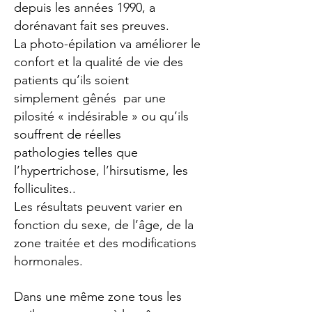
depuis les années 1990, a
dorénavant fait ses preuves.
La photo-épilation va améliorer le
confort et la qualité de vie des
patients qu’ils soient
simplement gênés par une
pilosité « indésirable » ou qu’ils
souffrent de réelles
pathologies telles que
l’hypertrichose, l’hirsutisme, les
folliculites..
Les résultats peuvent varier en
fonction du sexe, de l’âge, de la
zone traitée et des modifications
hormonales.
Dans une même zone tous les