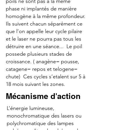
poils ne sont pas à la même
phase ni implantés de manière
homogène à la même profondeur.
Ils suivent chacun séparément ce
que l’on appelle leur cycle pilaire
et le laser ne pourra pas tous les
détruire en une séance... Le poil
possede plusieurs stades de
croissance. ( anagène= pousse,
catagene= repos et telogene=
chute) Ces cycles s’etalent sur 5 à
18 mois suivant les zones.
Mécanisme d'action
L’énergie lumineuse,
monochromatique des lasers ou
polychromatique des lampes