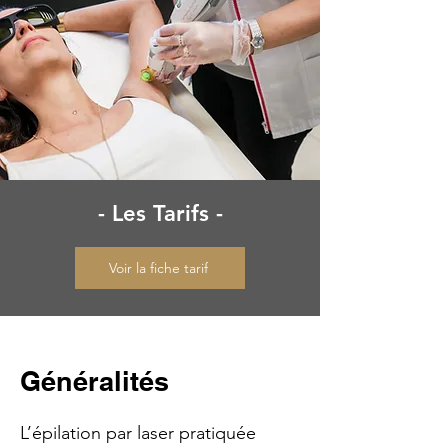
- Les Tarifs -
Voir la fiche tarif
Généralités
L’épilation par laser pratiquée